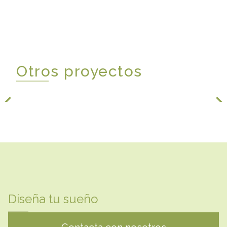
Otros proyectos
Diseña tu sueño