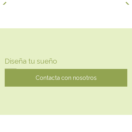
Diseña tu sueño
Contacta con nosotros