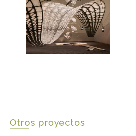
Otros proyectos