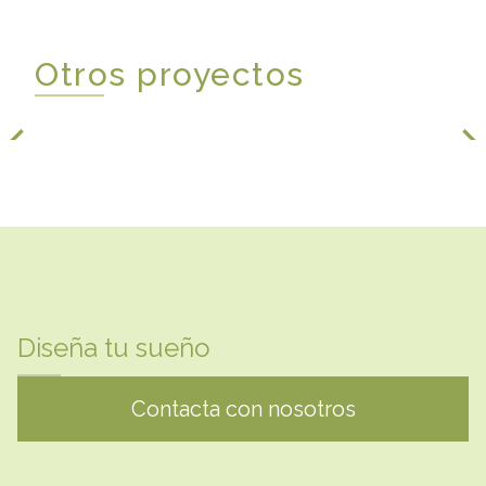
Otros proyectos
Diseña tu sueño
Contacta con nosotros