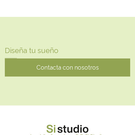
Diseña tu sueño
Contacta con nosotros