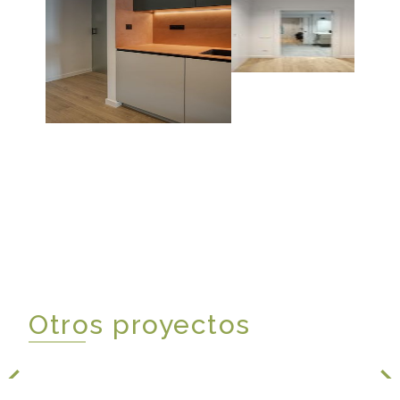
Otros proyectos